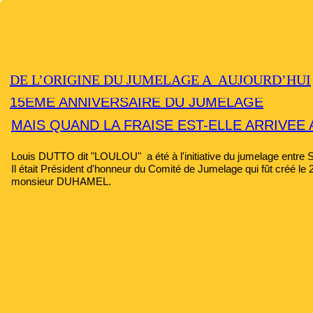
DE L’ORIGINE DU JUMELAGE A AUJOURD’HUI
15EME ANNIVERSAIRE DU JUMELAGE
MAIS QUAND LA FRAISE EST-ELLE ARRIVEE
Louis DUTTO dit "LOULOU" a été à l'initiative du jumelage e
Il était Président d'honneur du Comité de Jumelage qui fût créé le 
monsieur DUHAMEL.